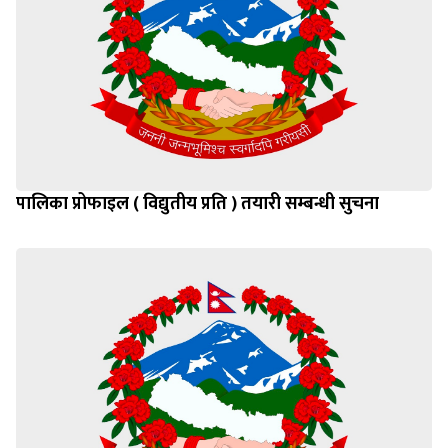
पालिका प्रोफाइल ( विद्युतीय प्रति ) तयारी सम्बन्धी सुचना