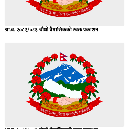
आ.व. २०८२/०८३ चौथो त्रैमासिकको स्वतः प्रकाशन